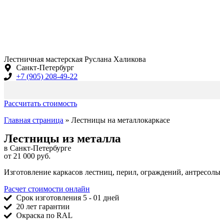
Лестничная мастерская Руслана Халикова
Санкт-Петербург
+7 (905) 208-49-22
Рассчитать стоимость
Главная страница
»
Лестницы на металлокаркасе
Лестницы из металла
в Санкт-Петербурге
от 21 000 руб.
Изготовление каркасов лестниц, перил, ограждений, антресоль
Расчет стоимости онлайн
Срок изготовления 5 - 01 дней
20 лет гарантии
Окраска по RAL