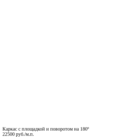
Каркас с площадкой и поворотом на 180º
22500 руб./м.п.