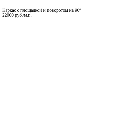
Каркас с площадкой и поворотом на 90º
22000 руб./м.п.