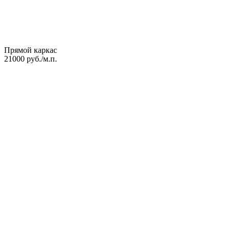
Прямой каркас
21000 руб./м.п.