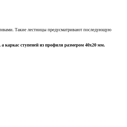
тетивами. Такие лестницы предусматривают последующую
а каркас ступеней из профиля размером 40х20 мм.