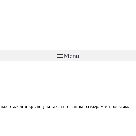
Menu
ных этажей и крылец на заказ по вашим размерам и проектам.