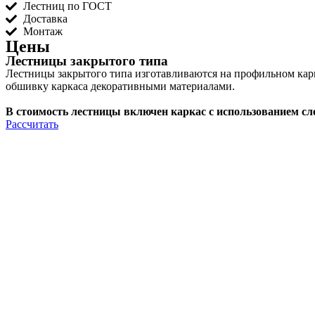
Лестниц по ГОСТ
Доставка
Монтаж
Цены
Лестницы закрытого типа
Лестницы закрытого типа изготавливаются на профильном кар
обшивку каркаса декоративными материалами.
В стоимость лестницы включен каркас с использованием сл
Рассчитать