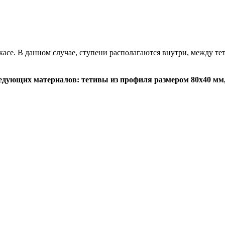
касе. В данном случае, ступени располагаются внутри, между 
едующих материалов: тетивы из профиля размером 80х40 мм, 