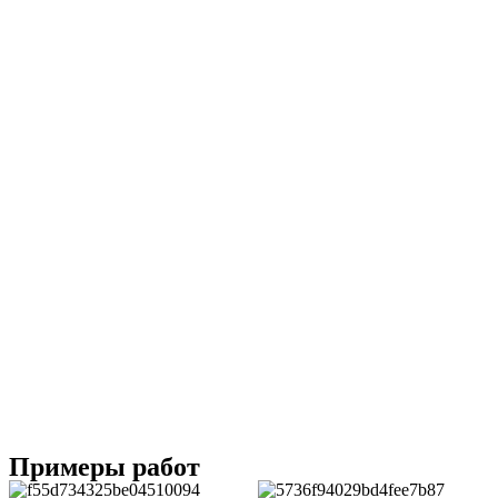
Примеры работ