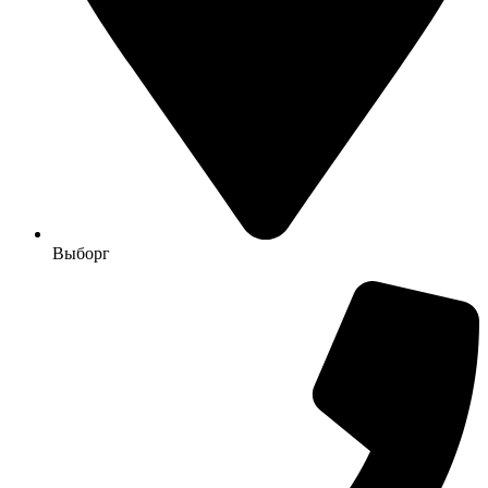
Выборг