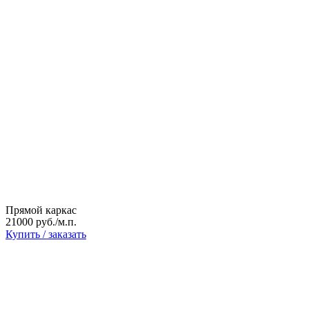
Прямой каркас
21000 руб./м.п.
Купить / заказать