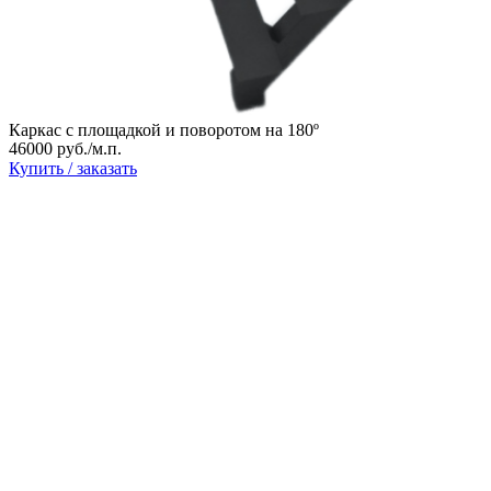
Каркас с площадкой и поворотом на 180º
46000 руб./м.п.
Купить / заказать