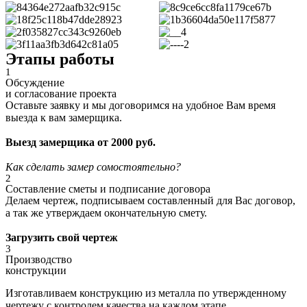
Этапы работы
1
Обсуждение
и согласование проекта
Оставьте заявку и мы договоримся на удобное Вам время
выезда к вам замерщика.
Выезд замерщика от 2000 руб.
Как сделать замер сомостоятельно?
2
Составление сметы и подписание договора
Делаем чертеж, подписываем составленный для Вас договор,
а так же утверждаем окончательную смету.
Загрузить свой чертеж
3
Производство
конструкции
Изготавливаем конструкцию из металла по утвержденному
чертежу с контролем качества на каждом этапе.