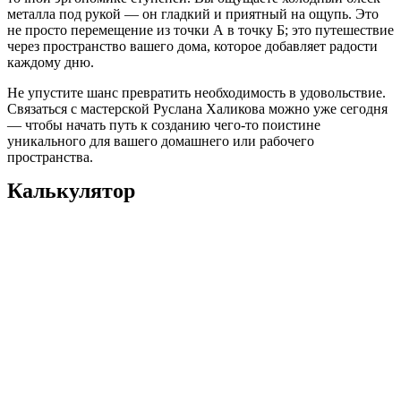
металла под рукой — он гладкий и приятный на ощупь. Это
не просто перемещение из точки А в точку Б; это путешествие
через пространство вашего дома, которое добавляет радости
каждому дню.
Не упустите шанс превратить необходимость в удовольствие.
Связаться с мастерской Руслана Халикова можно уже сегодня
— чтобы начать путь к созданию чего-то поистине
уникального для вашего домашнего или рабочего
пространства.
Калькулятор