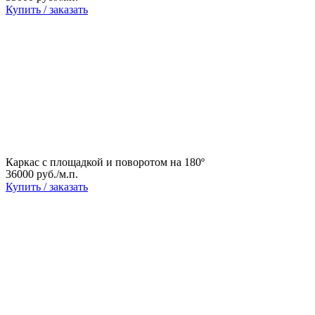
Купить / заказать
Каркас с площадкой и поворотом на 180º
36000 руб./м.п.
Купить / заказать