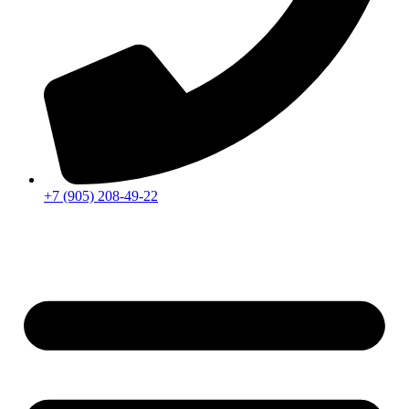
+7 (905) 208-49-22