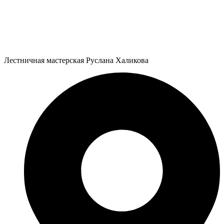
Лестничная мастерская Руслана Халикова