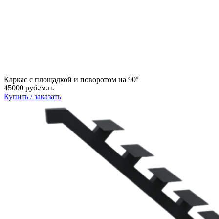
Каркас с площадкой и поворотом на 90º
45000 руб./м.п.
Купить / заказать