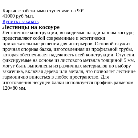
Каркас с забежными ступенями на 90º
41000 руб./м.п.
Купить / заказать
Лестницы на косоуре
Лестничные конструкции, возводимые на одинарном косоуре,
представляют собой современные и эстетически
привлекательные решения для интерьеров. Основой служит
прочная опорная балка, изготовленная из профильной трубы,
которая обеспечивает надежность всей конструкции. Ступени,
фиксируемые на основе из листового металла толщиной 5 мм,
могут быть выполнены из различных материалов по выбору
заказчика, включая дерево или металл, что позволяет лестнице
гармонично вписаться в любое пространство. Для
изготовления несущей балки используется профиль размером
120×80 мм.