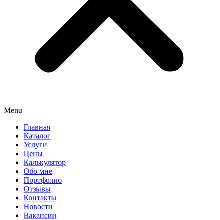
Menu
Главная
Каталог
Услуги
Цены
Калькулятор
Обо мне
Портфолио
Отзывы
Контакты
Новости
Вакансии