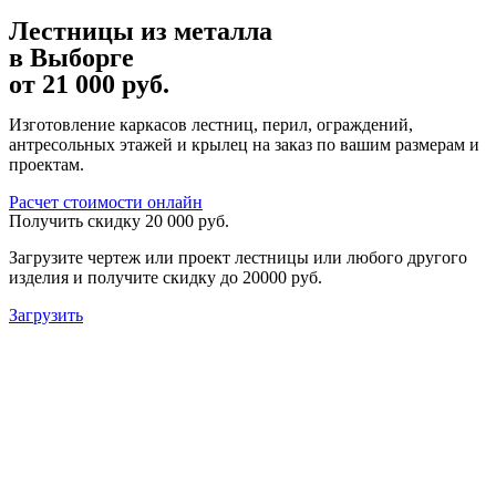
Лестницы из металла
в Выборге
от 21 000 руб.
Изготовление каркасов лестниц, перил, ограждений,
антресольных этажей и крылец на заказ по вашим размерам и
проектам.
Расчет стоимости онлайн
Получить скидку 20 000 руб.
Загрузите чертеж или проект лестницы или любого другого
изделия и получите скидку до 20000 руб.
Загрузить