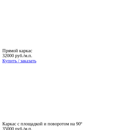
Прямой каркас
32000 руб./м.п.
Купить / заказать
Каркас с площадкой и поворотом на 90º
35000 руб./м.п.