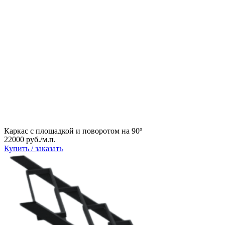
Каркас с площадкой и поворотом на 90º
22000 руб./м.п.
Купить / заказать