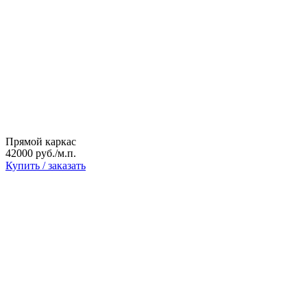
Прямой каркас
42000 руб./м.п.
Купить / заказать