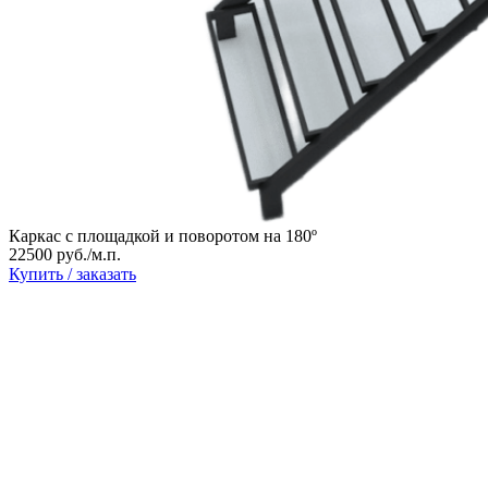
Каркас с площадкой и поворотом на 180º
22500 руб./м.п.
Купить / заказать