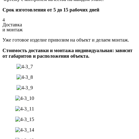
Срок изготовления от 5 до 15 рабочих дней
4
Доставка
и монтаж
Уже готовое изделие привозим на объект и делаем монтаж.
Стоимость доставки и монтажа индивидуальная: зависит
от габаритов и расположения объекта.