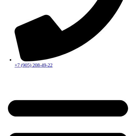
+7 (905) 208-49-22