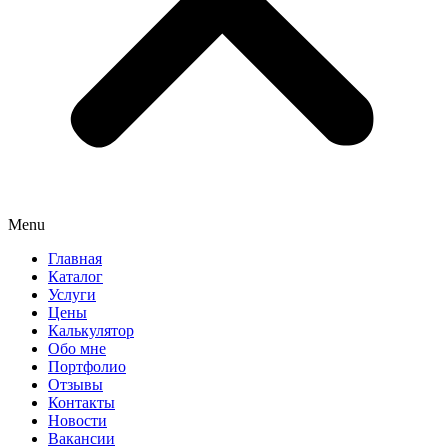
Menu
Главная
Каталог
Услуги
Цены
Калькулятор
Обо мне
Портфолио
Отзывы
Контакты
Новости
Вакансии