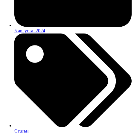
5 августа, 2024
Статьи