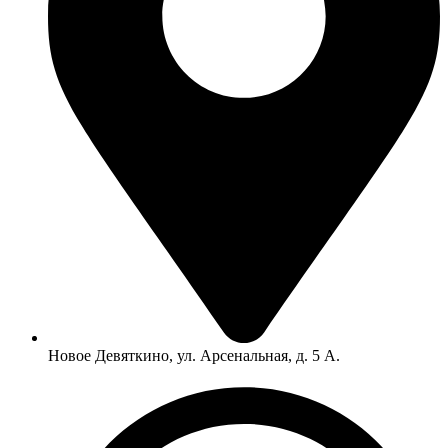
Новое Девяткино, ул. Арсенальная, д. 5 А.