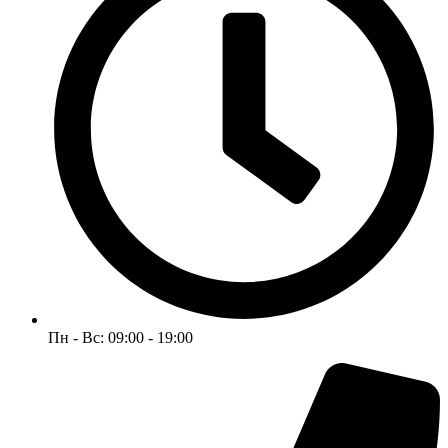
Пн - Вс: 09:00 - 19:00