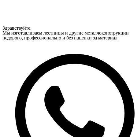
Здравствуйте.
Мы изготавливаем лестницы и другие металлоконструкции
недорого, профессионально и без наценки за материал.