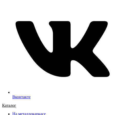
Вконтакте
Каталог
На металлокаркасе