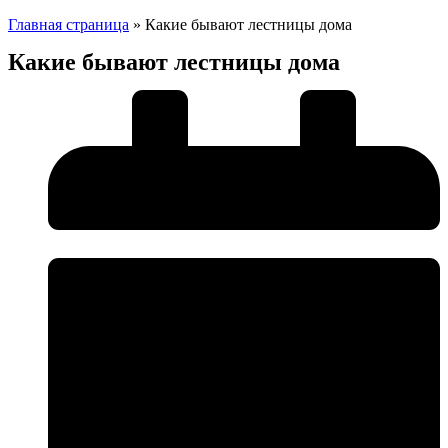
Главная страница
»
Какие бывают лестницы дома
Какие бывают лестницы дома