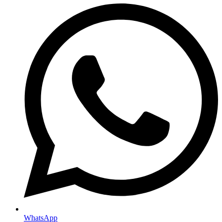
WhatsApp