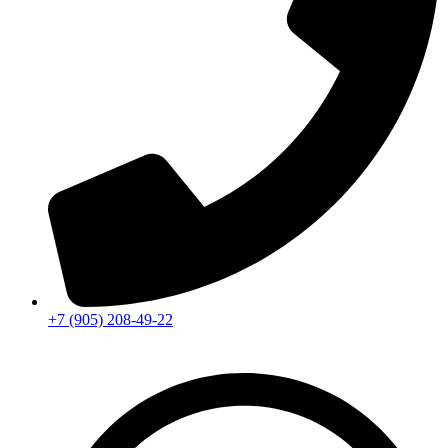
+7 (905) 208-49-22