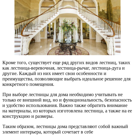
Кроме того, существует еще ряд других видов лестниц, таких
как лестница-веревочная, лестница-рычаг, лестница-дуга и
другие. Каждый из них имеет свои особенности и
преимущества, позволяющие выбрать идеальное решение для
конкретного помещения.
При выборе лестницы для дома необходимо учитывать не
только ее внешний вид, но и функциональность, безопасность
и удобство использования. Важно также обратить внимание
на материалы, из которых изготовлена лестница, а также на ее
конструкцию и размеры.
Таким образом, лестницы дома представляют собой важный
элемент интерьера, который сочетает в себе