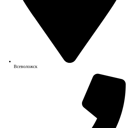
Всеволожск