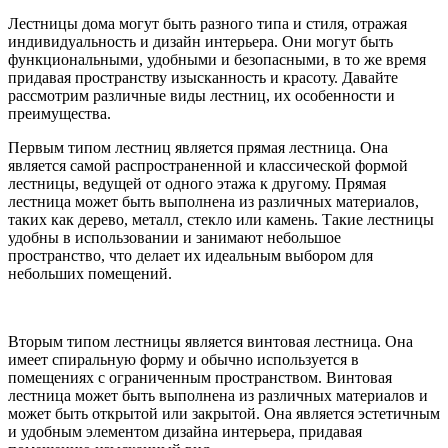
Лестницы дома могут быть разного типа и стиля, отражая
индивидуальность и дизайн интерьера. Они могут быть
функциональными, удобными и безопасными, в то же время
придавая пространству изысканность и красоту. Давайте
рассмотрим различные виды лестниц, их особенности и
преимущества.
Первым типом лестниц является прямая лестница. Она
является самой распространенной и классической формой
лестницы, ведущей от одного этажа к другому. Прямая
лестница может быть выполнена из различных материалов,
таких как дерево, металл, стекло или камень. Такие лестницы
удобны в использовании и занимают небольшое
пространство, что делает их идеальным выбором для
небольших помещений.
Вторым типом лестницы является винтовая лестница. Она
имеет спиральную форму и обычно используется в
помещениях с ограниченным пространством. Винтовая
лестница может быть выполнена из различных материалов и
может быть открытой или закрытой. Она является эстетичным
и удобным элементом дизайна интерьера, придавая