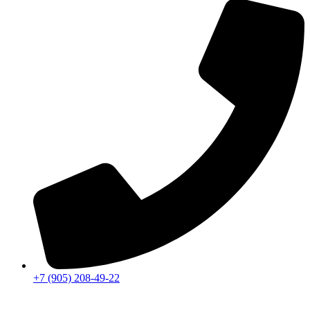
+7 (905) 208-49-22