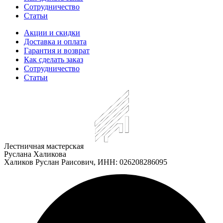
Сотрудничество
Статьи
Акции и скидки
Доставка и оплата
Гарантия и возврат
Как сделать заказ
Сотрудничество
Статьи
Лестничная мастерская
Руслана Халикова
Халиков Руслан Раисович, ИНН: 026208286095