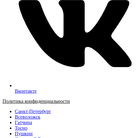
Вконтакте
Политика конфиденциальности
Санкт-Петербург
Всеволожск
Гатчина
Тосно
Пушкин