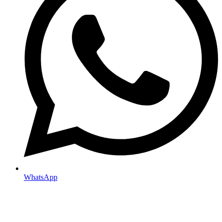
WhatsApp