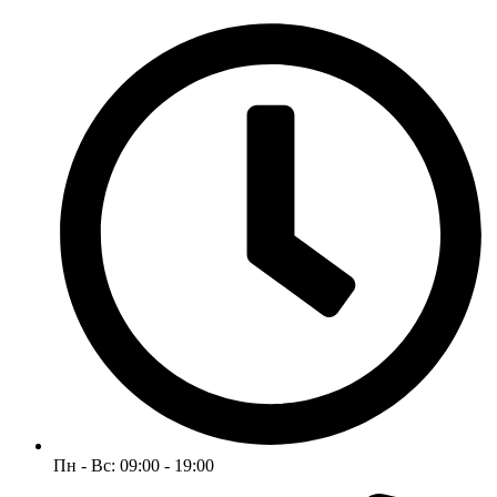
Пн - Вс: 09:00 - 19:00