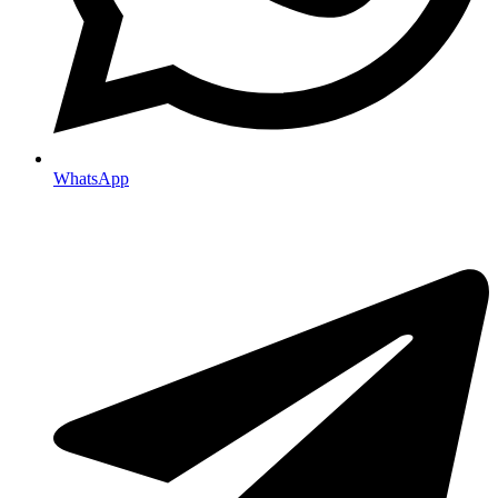
WhatsApp